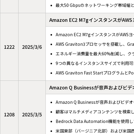
最大50 Gbpsのネットワーキング帯域幅と4
Amazon EC2 M7gインスタンス
Amazon EC2 M7gインスタンスが
AWS Graviton3プロセッサを搭載し、
1222
2025/3/6
エネルギー消費量を最大60%削減し、ク
9つの異なるインスタンスサイズで利用可能
AWS Graviton Fast Startプログラム
Amazon Q Businessが音声お
Amazon Q Businessが音声および
顧客はマルチメディアコンテンツを検索
1208
2025/3/5
Bedrock Data Automation機
米国東部（バージニア北部）および米国西