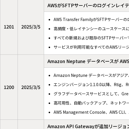
AWSがSFTPサーバーのログインレイ
AWS Transfer FamilyがSFTP
1201
2025/3/5
高頻度・低レイテンシーのユースケース
すべての新規および既存のSFTPサーバ
サービスが利用可能なすべてのAWSリー
Amazon Neptune データベース
Amazon Neptune データベース
エンジンバージョン1.1.0.0以降、R6g
1200
2025/3/5
グラフデータベースサービスとして、Gremli
高可用性、自動バックアップ、ネットワ
AWS Management Console、AWS 
Amazon API Gatewayが追加