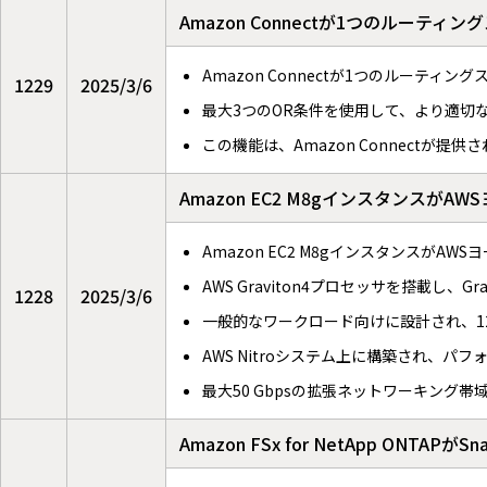
Amazon Connectが1つのルー
Amazon Connectが1つのルーテ
1229
2025/3/6
最大3つのOR条件を使用して、より適切
この機能は、Amazon Connectが提
Amazon EC2 M8gインスタンス
Amazon EC2 M8gインスタンスが
AWS Graviton4プロセッサを搭載し、
1228
2025/3/6
一般的なワークロード向けに設計され、1
AWS Nitroシステム上に構築され、パ
最大50 Gbpsの拡張ネットワーキング帯域幅
Amazon FSx for NetApp ONTA