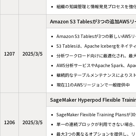
組織の知識管理と情報発見プロセスを強
Amazon S3 Tablesが3つの追加A
Amazon S3 Tablesが3つの新しい
S3 Tablesは、Apache Icebe
1207
2025/3/5
分析ワークロード向けに最適化され、最大
AWS分析サービスやApache Spark、A
継続的なテーブルメンテナンスによりス
現在11のAWSリージョンで一般提供中
SageMaker Hyperpod Flexibl
SageMaker Flexible Training P
1206
2025/3/5
単一の連続ブロックが利用できない場合
最大3つの異なるオプションを提供し、リ