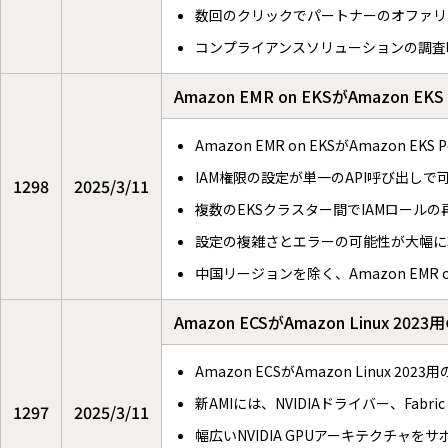
数回のクリックでパートナーのオファリ
コンプライアンスソリューションの調査
Amazon EMR on EKSがAmazon EK
Amazon EMR on EKSがAmazon EKS
IAM権限の設定が単一のAPI呼び出しで
1298
2025/3/11
複数のEKSクラスター間でIAMロール
設定の複雑さとエラーの可能性が大幅に
中国リージョンを除く、Amazon EMR
Amazon ECSがAmazon Linux 2
Amazon ECSがAmazon Linux 20
新AMIには、NVIDIAドライバー、Fabric 
1297
2025/3/11
幅広いNVIDIA GPUアーキテクチャをサ