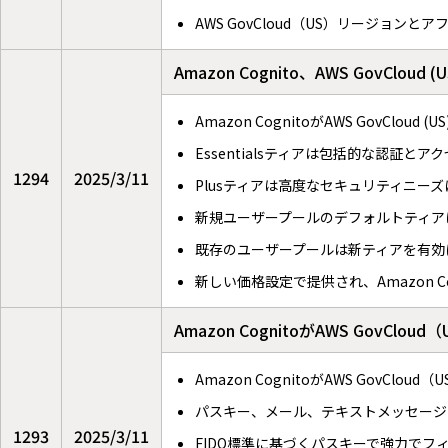
AWS GovCloud（US）リージョ
Amazon Cognito、AWS GovClo
Amazon CognitoがAWS GovClou
Essentialsティアは包括的な認証と
1294
2025/3/11
Plusティアは高度なセキュリティニー
新規ユーザープールのデフォルトティアはEss
既存のユーザープールは新ティアを有効
新しい価格設定で提供され、Amazon 
Amazon CognitoがAWS Gov
Amazon CognitoがAWS GovC
パスキー、メール、テキストメッセージ
1293
2025/3/11
FIDO標準に基づくパスキーで強力でフ