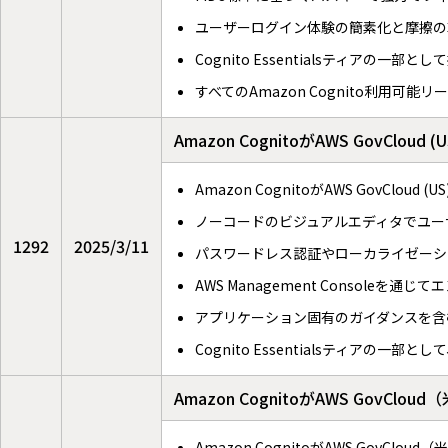
ユーザーログイン体験の簡素化と摩擦の
Cognito Essentialsティアの一部とし
すべてのAmazon Cognito利用可能
Amazon CognitoがAWS Gov
Amazon CognitoがAWS GovCloud 
ノーコードのビジュアルエディタでユー
1292
2025/3/11
パスワードレス認証やローカライゼーシ
AWS Management Consoleを
アプリケーション固有のガイダンスを含
Cognito Essentialsティアの一
Amazon CognitoがAWS GovC
Amazon CognitoがAWS GovC