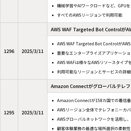
機械学習やAIワークロードなど、GPU
すべてのAWSリージョンで利用可能
AWS WAF Targeted Bot Contro
AWS WAF Targeted Bot Contro
1296
2025/3/11
重要なエンタープライズアプリケーショ
AWS WAFは様々なAWSリソースタイ
利用可能なリージョンとサービスの詳細
Amazon Connectがグローバル
Amazon Connectが158カ国で
AWSリージョン全体でテレフォニーカバ
1295
2025/3/11
AWSグローバルネットワークを活用し
顧客体験業務の最適な場所選択の柔軟性