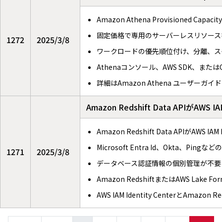
Amazon Athena Provisione
固定価格で専用のサーバーレスリソース
1272
2025/3/8
ワークロードの優先順位付け、分離、ス
Athenaコンソール、AWS SDK、また
詳細はAmazon Athena ユーザーガ
Amazon Redshift Data APIが
Amazon Redshift Data APIがAWS I
Microsoft Entra Id、Okta、
1271
2025/3/8
データベース認証情報の個別管理が不要
Amazon RedshiftまたはAWS La
AWS IAM Identity CenterとAm