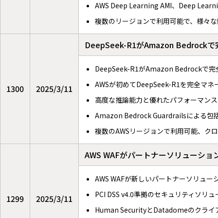
AWS Deep Learning AMI、Deep Le
複数のリージョンで利用可能で、様々な
DeepSeek-R1がAmazon Bed
DeepSeek-R1がAmazon Bed
AWSが初めてDeepSeek-R1を完
1300
2025/3/11
高度な推論能力と優れたパフォーマンスを持つ
Amazon Bedrock Guardrails
複数のAWSリージョンで利用可能、ク
AWS WAFがパートナーソリューション
AWS WAFが新しいパートナーソリュ
PCI DSS v4.0準拠のセキュリティ
1299
2025/3/11
Human SecurityとDatadom