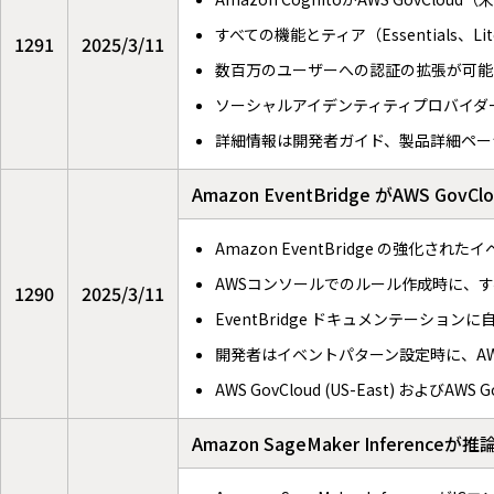
すべての機能とティア（Essentials、Li
1291
2025/3/11
数百万のユーザーへの認証の拡張が可能
ソーシャルアイデンティティプロバイダ
詳細情報は開発者ガイド、製品詳細ペー
Amazon EventBridge がAWS
Amazon EventBridge の強化され
AWSコンソールでのルール作成時に、
1290
2025/3/11
EventBridge ドキュメンテーショ
開発者はイベントパターン設定時に、A
AWS GovCloud (US-East) およびAW
Amazon SageMaker Infe