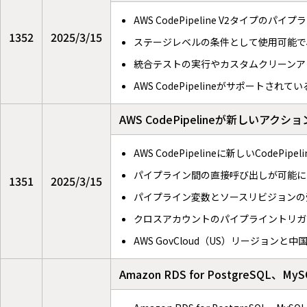
AWS CodePipeline V2タイプのパ
1352
2025/3/15
ステージレベルの条件として使用可能で
統合テストの実行やカスタムクリーンア
AWS CodePipelineがサポートさ
AWS CodePipelineが新しい
AWS CodePipelineに新しいCodePipe
パイプライン間の直接呼び出しが可能に
1351
2025/3/15
パイプライン変数とソースリビジョンの
クロスアカウントのパイプライントリガ
AWS GovCloud（US）リージョ
Amazon RDS for Postgre