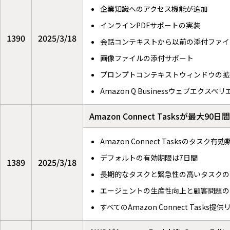
企業知識へのアクセス機能が追加
インラインPDFサポートの実装
1390
2025/3/18
会話コンテキストから以前の添付ファイ
画像ファイルの添付サポート
プロンプトコンテキストウィンドウの拡
Amazon Q Businessウェブエクス
Amazon Connect Tasksが最
Amazon Connect Tasksのタスク
デフォルトの有効期限は7日間
1389
2025/3/18
長期的なタスクと緊急性の高いタスクの
エージェントの生産性向上と顧客問題の
すべてのAmazon Connect Task