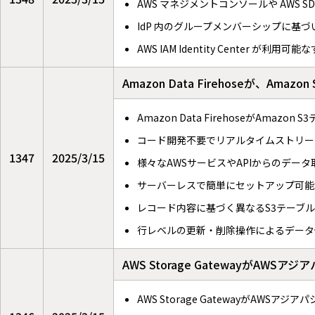
AWS マネジメントコンソールや AWS 
IdP 内のグループメンバーシップに基づ
AWS IAM Identity Center が利
Amazon Data Firehoseが、
Amazon Data FirehoseがAma
コード開発不要でリアルタイムストリー
1347
2025/3/15
様々なAWSサービスやAPIからのデー
サーバーレスで簡単にセットアップ可能
レコード内容に基づく異なるS3テーブ
行レベルの更新・削除操作によるデータ
AWS Storage GatewayがA
AWS Storage GatewayがAW