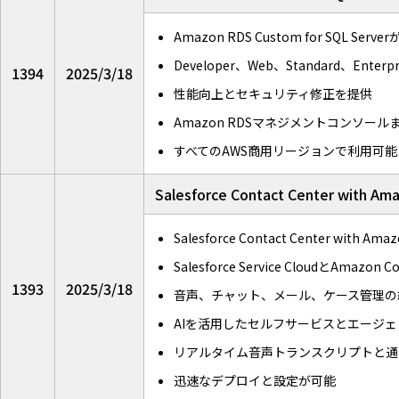
Amazon RDS Custom for SQL Se
Developer、Web、Standard、En
1394
2025/3/18
性能向上とセキュリティ修正を提供
Amazon RDSマネジメントコンソール
すべてのAWS商用リージョンで利用可能
Salesforce Contact Center wit
Salesforce Contact Center with
Salesforce Service CloudとAmazo
1393
2025/3/18
音声、チャット、メール、ケース管理の
AIを活用したセルフサービスとエージ
リアルタイム音声トランスクリプトと通
迅速なデプロイと設定が可能