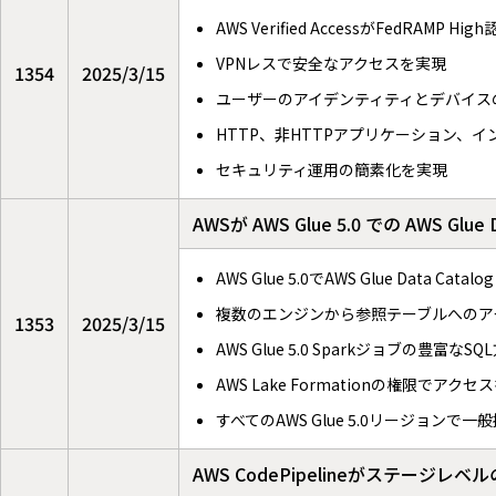
AWS Verified AccessがFedRAMP H
VPNレスで安全なアクセスを実現
1354
2025/3/15
ユーザーのアイデンティティとデバイス
HTTP、非HTTPアプリケーション、
セキュリティ運用の簡素化を実現
AWSが AWS Glue 5.0 での AWS Gl
AWS Glue 5.0でAWS Glue Data C
複数のエンジンから参照テーブルへのア
1353
2025/3/15
AWS Glue 5.0 Sparkジョブの豊
AWS Lake Formationの権限でアクセ
すべてのAWS Glue 5.0リージョンで一
AWS CodePipelineがステージレベ