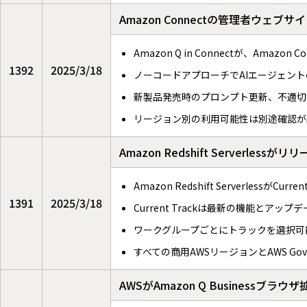
Amazon Connectの管理者ウェブサイ
Amazon Q in Connectが、Ama
1392
2025/3/18
ノーコードアプローチでAIエージェン
新製品発売時のプロンプト更新、不適切
リージョン別の利用可能性は別途確認が
Amazon Redshift Server
Amazon Redshift ServerlessがC
1391
2025/3/18
Current Trackは最新の機能とアップデ
ワークグループごとにトラックを選択可
すべての商用AWSリージョンとAWS Go
AWSがAmazon Q Business