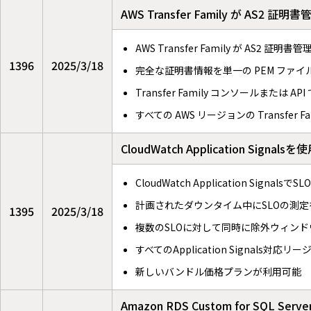
AWS Transfer Family が AS2 
AWS Transfer Family が AS2 証明
1396
2025/3/18
完全な証明書情報を単一の PEM ファ
Transfer Family コンソールまた
すべての AWS リージョンの Transfer 
CloudWatch Application Sig
CloudWatch Application Sign
計画されたダウンタイム中にSLOの測
1395
2025/3/18
複数のSLOに対して同時に除外ウィン
すべてのApplication Signals対応
新しいバンドル価格プランが利用可能
Amazon RDS Custom for SQ