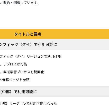
て、要約・翻訳しています。
タイトルと要点
がアジアパシフィック（タイ）で利用可能に
アジアパシフィック（タイ）リージョンで利用可能
、デプロイが可能
、機械学習プロセスを簡素化
ントと価格ページを参照
キシコ（中部）で利用可能に
キシコ（中部）リージョンで利用可能になった