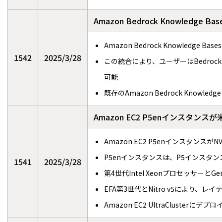
Amazon Bedrock Knowled
Amazon Bedrock Knowledg
1542
2025/3/28
この統合により、ユーザーはBedrock 
可能
既存のAmazon Bedrock Knowl
Amazon EC2 P5enインス
Amazon EC2 P5enインスタンスが
P5enインスタンスは、P5インスタ
1541
2025/3/28
第4世代Intel Xeonプロセッサーと
EFA第3世代とNitro v5により
Amazon EC2 UltraClust