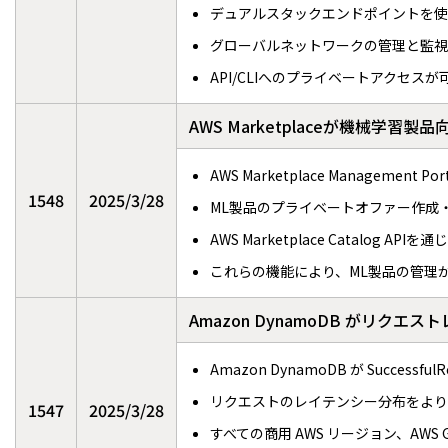
デュアルスタックエンドポイントを使用
グローバルネットワークの管理と監視
API/CLIへのプライベートアクセスが
AWS Marketplaceが機械学
AWS Marketplace Manageme
1548
2025/3/28
ML製品のプライベートオファー作成
AWS Marketplace Catalo
これらの機能により、ML製品の管理
Amazon DynamoDB がリ
Amazon DynamoDB が Succes
リクエストのレイテンシー分布をより
1547
2025/3/28
すべての商用 AWS リージョン、AWS 