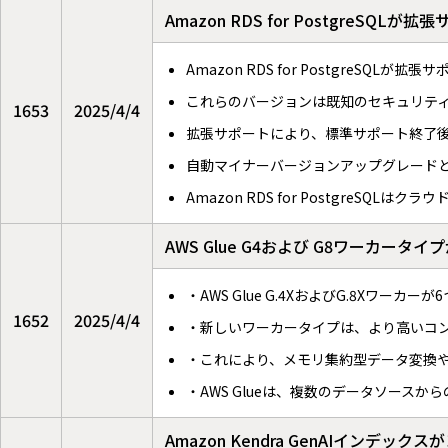
Amazon RDS for PostgreSQLが拡
Amazon RDS for PostgreSQLが拡張
これらのバージョンは既知のセキュリテ
1653
2025/4/4
拡張サポートにより、標準サポート終了後
自動マイナーバージョンアップグレードとBl
Amazon RDS for PostgreSQLは
AWS Glue G4および G8ワーカー
・AWS Glue G.4XおよびG.8Xワ
1652
2025/4/4
・新しいワーカータイプは、より高いコ
・これにより、メモリ集約型データ変換
・AWS Glueは、複数のデータソース
Amazon Kendra GenAIイ