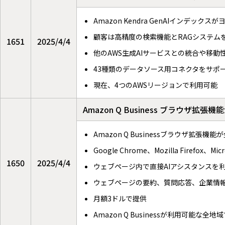
Amazon Kendra GenAIイン
顧客は高精度の検索機能とRAGシステム
1651
2025/4/4
他のAWS生成AIサービスとの統合や移動
43種類のデータソース用コネクタをサポ
現在、4つのAWSリージョンで利用可能
Amazon Q Business ブラウザ
Amazon Q Businessブラウザ拡張
Google Chrome、Mozilla Firefox、Mi
1650
2025/4/4
ウェブページ内で直接AIアシスタンスを
ウェブページの要約、質問応答、企業情
月額3ドルで提供
Amazon Q Businessが利用可能な全