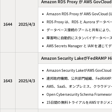
Amazon RDS Proxy が AWS GovC
Amazon RDS Proxy が AWS GovClo
RDS Proxy は、RDS と Auror
1644
2025/4/3
データベース接続のプールと共有により
障害時に自動的にスタンバイデータベー
AWS Secrets Manager と IA
Amazon Security LakeがFedRAM
Amazon Security LakeがAWS GovCl
連邦政府機関、公共部門組織、FedRA
1643
2025/4/3
AWS、SaaS、オンプレミス、クラウド
Open Cybersecurity Schema F
15日間の無料トライアルをAWSマネジ