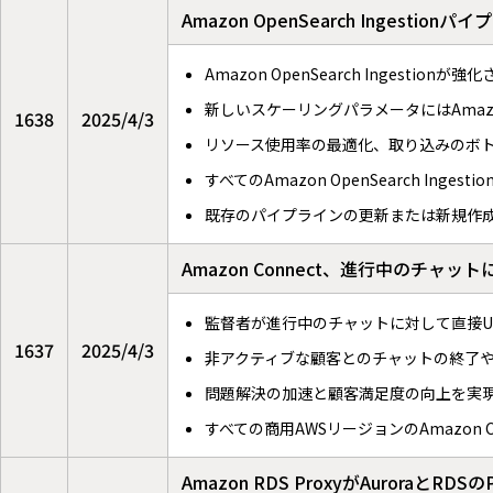
Amazon OpenSearch Inges
Amazon OpenSearch Ingest
新しいスケーリングパラメータにはAmaz
1638
2025/4/3
リソース使用率の最適化、取り込みのボ
すべてのAmazon OpenSearch Inge
既存のパイプラインの更新または新規作
Amazon Connect、進行中のチ
監督者が進行中のチャットに対して直接U
1637
2025/4/3
非アクティブな顧客とのチャットの終了
問題解決の加速と顧客満足度の向上を実
すべての商用AWSリージョンのAmazon C
Amazon RDS ProxyがAuroraとRDS