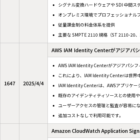
シグナル変換ハードウェアや SDI 中間
オンプレミス環境でプロフェッショナル
従量課金制の料金体系を提供
主要な SMPTE 2110 規格（ST 2110-20
AWS IAM Identity Cente
AWS IAM Identity Center
これにより、IAM Identity Cente
1647
2025/4/4
IAM Identity Centerは、A
既存のアイデンティティソースとの使用
ユーザーアクセスの管理と監査が容易に
追加コストなしで利用可能です。
Amazon CloudWatch Applicati