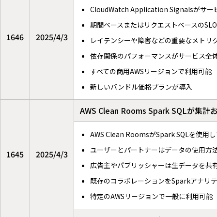
CloudWatch Application Sign
期間ベースまたはリクエストベースのSL
1646
2025/4/3
レイテンシーや障害などの重要なメトリ
依存関係のパフォーマンスがサービス全
すべての商用AWSリージョンで利用可能
新しいバンドル価格プランが導入
AWS Clean Rooms Spark S
AWS Clean RoomsがSpark S
ユーザーとパートナーはデータの使用方
1645
2025/4/3
広告主やパブリッシャーは生データを共
既存のコラボレーションをSparkアナリ
特定のAWSリージョンで一般に利用可能