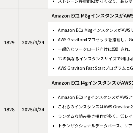
ストレージ容量制限がなくなり、あらゆ
Amazon EC2 M8gインスタンスがAWS U
Amazon EC2 M8gインスタンスがA
AWS Graviton4プロセッサを搭載
1829
2025/4/24
一般的なワークロード向けに設計され、AW
12の異なるインスタンスサイズで利用可
AWS Graviton Fast Startプログラ
Amazon EC2 I4gインスタンス
Amazon EC2 I4gインスタンス
これらのインスタンスはAWS Graviton
1828
2025/4/24
ランダムな読み書き操作が多く、低レイ
トランザクショナルデータベース、リア