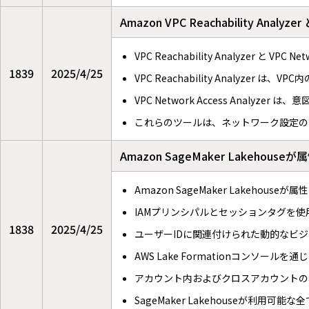
Amazon VPC Reachability Ana
VPC Reachability Analyzer と
1839
2025/4/25
VPC Reachability Analyzer
VPC Network Access Analy
これらのツールは、ネットワーク設定の
Amazon SageMaker Lakeh
Amazon SageMaker Lakehou
IAMプリンシパルとセッションタグを
1838
2025/4/25
ユーザーIDに関連付けられた動的なビ
AWS Lake Formationコンソールを
アカウント内およびクロスアカウントの
SageMaker Lakehouseが利用可