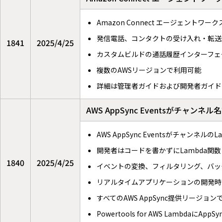
Amazon Connect エージェン
発信電話、コンタクトの受け入れ・転送
1841
2025/4/25
カスタムビルドの通話履歴インターフェ
複数のAWSリージョンで利用可能
詳細は管理者ガイドおよび開発者ガイド
AWS AppSync Eventsがチャ
AWS AppSync Eventsがチャンネ
開発者はコードを書かずにLambda関
1840
2025/4/25
イベントの変換、フィルタリング、バッ
リアルタイムアプリケーションの開発時
すべてのAWS AppSync提供リージョ
Powertools for AWS LambdaにApp