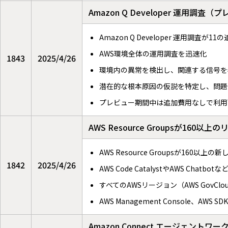
Amazon Q Developer 運用
Amazon Q Developer 運用調
AWS環境全体の運用調査を迅速化
1843
2025/4/26
環境内の異常を検出し、関連する信号を
潜在的な根本原因の仮説を特定し、問題
プレビュー期間中は追加費用なしで利用
AWS Resource Groupsが160
AWS Resource Groupsが160
1842
2025/4/26
AWS Code CatalystやAWS Ch
すべてのAWSリージョン（AWS GovC
AWS Management Console、AWS 
Amazon Connect エージェ