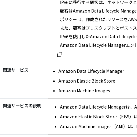
IPv6に移行する顧客は、ネットワークと
顧客はAmazon Data Lifecycl
ポリシーは、作成されたリソースをAW
また、顧客はプリスクリプトとポストス
IPv6を使用したAmazon Data Lif
Amazon Data Lifecycle 
関連サービス
Amazon Data Lifecycle Manager
Amazon Elastic Block Store
Amazon Machine Images
関連サービスの説明
Amazon Data Lifecycle
Amazon Elastic Block
Amazon Machine Imag