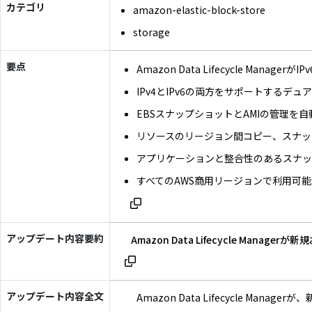
カテゴリ
amazon-elastic-block-store
storage
要点
Amazon Data Lifecycle Manage
IPv4とIPv6の両方をサポートする
EBSスナップショットとAMIの管理を
リソースのリージョン間コピー、スナッ
アプリケーションと整合性のあるスナ
すべてのAWS商用リージョンで利用可能
アップデート内容要約
Amazon Data Lifecycle 
アップデート内容全文
Amazon Data Lifecycle Ma