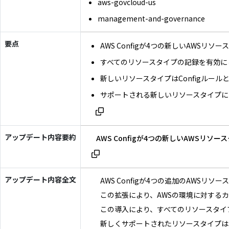
aws-govcloud-us
management-and-governance
要点
AWS Configが4つの新しいAWSリソ
すべてのリソースタイプの記録を有効に
新しいリソースタイプはConfigルー
サポートされる新しいリソースタイプには、
アップデート内容要約
AWS Configが4つの新しいAW
アップデート内容全文
AWS Configが4つの追加のAWS
この拡張により、AWSの環境に対する
この導入により、すべてのリソースタイプ
新しくサポートされたリソースタイプは、