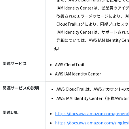
IAM Identity Centerは
改善されたエラーメッセージにより、IAM
CloudTrailログにより、同期プ
IAM Identity Centerは、サ
詳細については、AWS IAM Identit
関連サービス
AWS CloudTrail
AWS IAM Identity Center
関連サービスの説明
AWS CloudTrailは、AWS
AWS IAM Identity Cen
関連URL
https://docs.aws.amazon.com/general/
https://docs.aws.amazon.com/singles