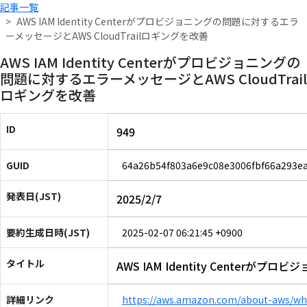
記事一覧
AWS IAM Identity Centerがプロビジョニングの問題に対するエラ
ーメッセージとAWS CloudTrailロギングを改善
AWS IAM Identity Centerがプロビジョニングの
問題に対するエラーメッセージとAWS CloudTrail
ロギングを改善
ID
949
GUID
64a26b54f803a6e9c08e3006fbf66a293e
発表日(JST)
2025/2/7
要約生成日時(JST)
2025-02-07 06:21:45 +0900
タイトル
AWS IAM Identity Center
詳細リンク
https://aws.amazon.com/about-aws/wha