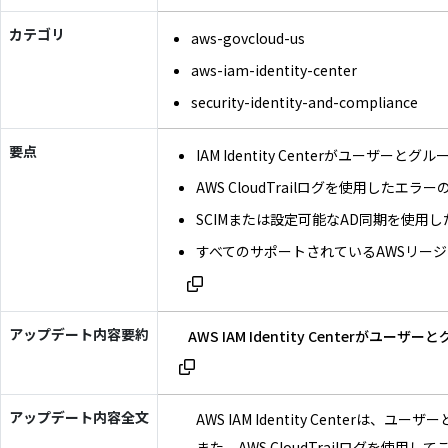
カテゴリ
aws-govcloud-us
aws-iam-identity-center
security-identity-and-compliance
要点
IAM Identity Centerがユーザ
AWS CloudTrailログを使用したエ
SCIMまたは設定可能なAD同期を使
すべてのサポートされているAWSリー
アップデート内容要約
AWS IAM Identity Cent
アップデート内容全文
AWS IAM Identity Cen
また、AWS CloudTrailログを