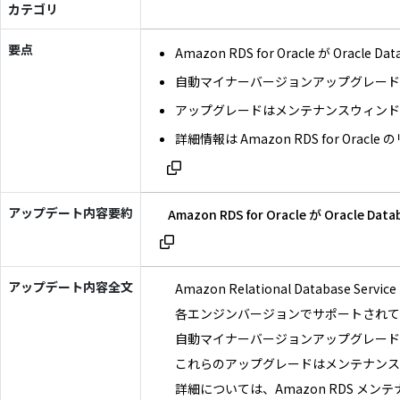
カテゴリ
要点
Amazon RDS for Oracle が Oracle
自動マイナーバージョンアップグレード
アップグレードはメンテナンスウィン
詳細情報は Amazon RDS for Or
アップデート内容要約
Amazon RDS for Oracle 
アップデート内容全文
Amazon Relational Database
各エンジンバージョンでサポートされている O
自動マイナーバージョンアップグレード（A
これらのアップグレードはメンテナンス
詳細については、Amazon RDS 