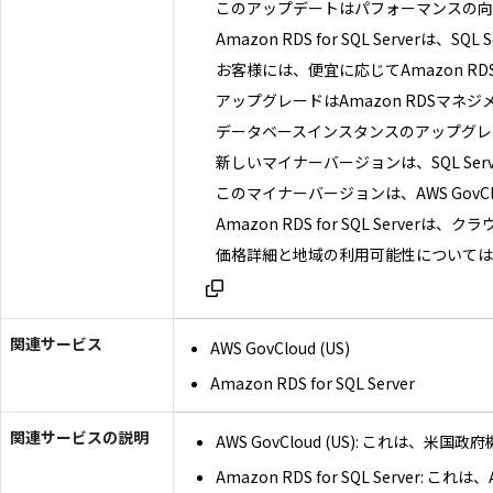
このアップデートはパフォーマンスの向
Amazon RDS for SQL Server
お客様には、便宜に応じてAmazon RD
アップグレードはAmazon RDSマネ
データベースインスタンスのアップグレー
新しいマイナーバージョンは、SQL Server 20
このマイナーバージョンは、AWS GovCl
Amazon RDS for SQL Serv
価格詳細と地域の利用可能性については、Amaz
関連サービス
AWS GovCloud (US)
Amazon RDS for SQL Server
関連サービスの説明
AWS GovCloud (US): 
Amazon RDS for SQL S