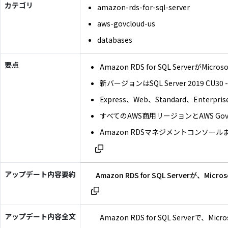
カテゴリ
amazon-rds-for-sql-server
aws-govcloud-us
databases
要点
Amazon RDS for SQL ServerがM
新バージョンはSQL Server 2019 CU30 - 1
Express、Web、Standard、Ente
すべてのAWS商用リージョンとAWS Gov
Amazon RDSマネジメントコンソール
アップデート内容要約
Amazon RDS for SQL Serve
アップデート内容全文
Amazon RDS for SQL Server