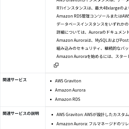
R7iインスタンスは、最大48xlarg
Amazon RDS管理コンソールまたはA
データベースインスタンスをいずれかの
詳細については、Auroraのドキュメ
Amazon Auroraは、MySQL
組み込みのセキュリティ、継続的なバッ
Amazon Auroraを始めるには、ス
関連サービス
AWS Graviton
Amazon Aurora
Amazon RDS
関連サービスの説明
AWS Graviton: AWSが設計
Amazon Aurora: フルマネ