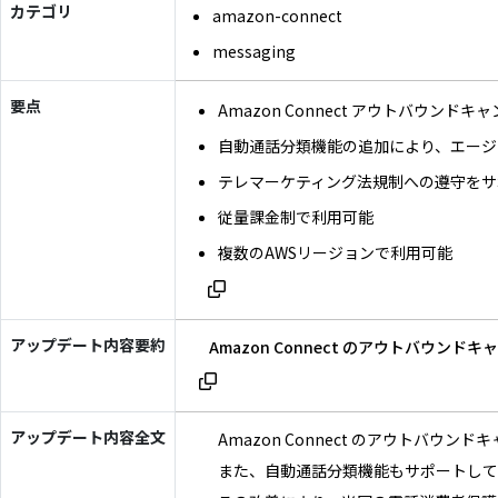
カテゴリ
amazon-connect
messaging
要点
Amazon Connect アウトバウ
自動通話分類機能の追加により、エージ
テレマーケティング法規制への遵守をサ
従量課金制で利用可能
複数のAWSリージョンで利用可能
アップデート内容要約
Amazon Connect のアウト
アップデート内容全文
Amazon Connect のアウト
また、自動通話分類機能もサポートして