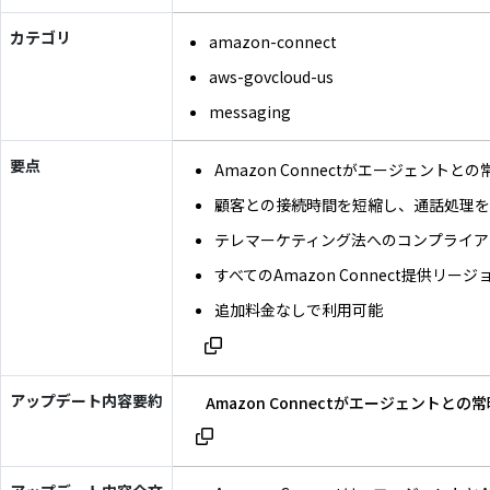
カテゴリ
amazon-connect
aws-govcloud-us
messaging
要点
Amazon Connectがエージェント
顧客との接続時間を短縮し、通話処理
テレマーケティング法へのコンプライア
すべてのAmazon Connect提供リ
追加料金なしで利用可能
アップデート内容要約
Amazon Connectがエージェント