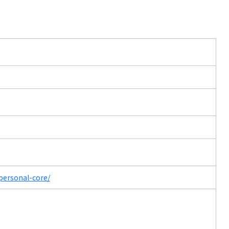
personal-core/