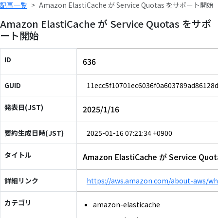
記事一覧
Amazon ElastiCache が Service Quotas をサポート開始
Amazon ElastiCache が Service Quotas をサポ
ート開始
ID
636
GUID
11ecc5f10701ec6036f0a603789ad86128
発表日(JST)
2025/1/16
要約生成日時(JST)
2025-01-16 07:21:34 +0900
タイトル
Amazon ElastiCache が Service 
詳細リンク
https://aws.amazon.com/about-aws/wh
カテゴリ
amazon-elasticache