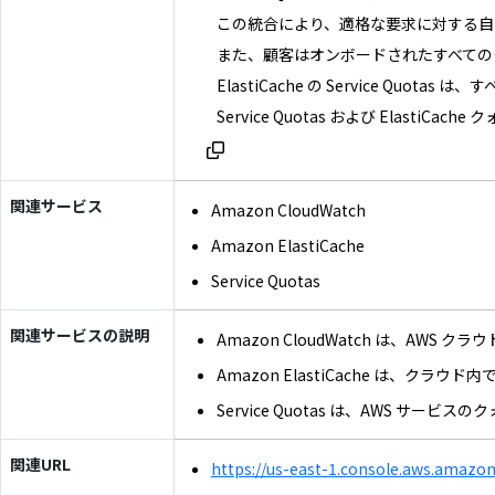
この統合により、適格な要求に対する自
また、顧客はオンボードされたすべてのクォ
ElastiCache の Service Quot
Service Quotas および Elasti
関連サービス
Amazon CloudWatch
Amazon ElastiCache
Service Quotas
関連サービスの説明
Amazon CloudWatch は
Amazon ElastiCache 
Service Quotas は、AW
関連URL
https://us-east-1.console.aws.amazo