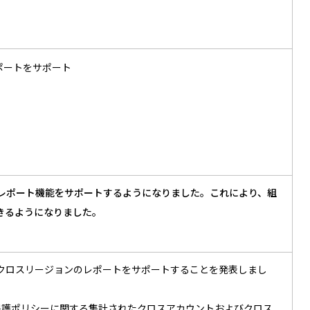
のレポートをサポート
スリージョンのレポート機能をサポートするようになりました。これにより、組
きるようになりました。
ロスアカウント、クロスリージョンのレポートをサポートすることを発表しまし
データ保護ポリシーに関する集計されたクロスアカウントおよびクロス