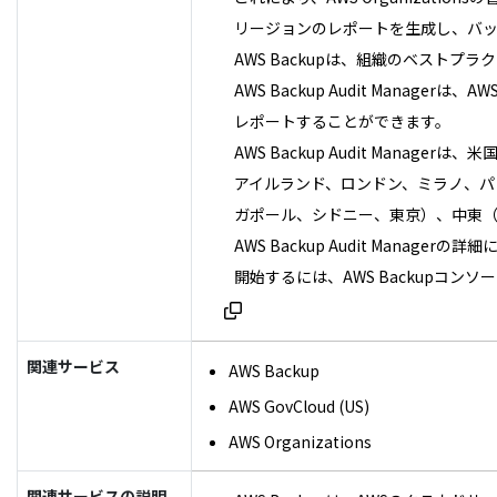
リージョンのレポートを生成し、バ
AWS Backupは、組織のベスト
AWS Backup Audit Man
レポートすることができます。
AWS Backup Audit Ma
アイルランド、ロンドン、ミラノ、パ
ガポール、シドニー、東京）、中東（バ
AWS Backup Audit Mana
開始するには、AWS Backupコン
関連サービス
AWS Backup
AWS GovCloud (US)
AWS Organizations
関連サービスの説明