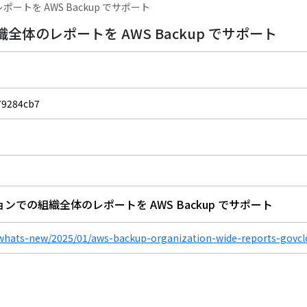
レポートを AWS Backup でサポート
の組織全体のレポートを AWS Backup でサポート
79284cb7
 リージョンでの組織全体のレポートを AWS Backup でサポート
whats-new/2025/01/aws-backup-organization-wide-reports-govcl