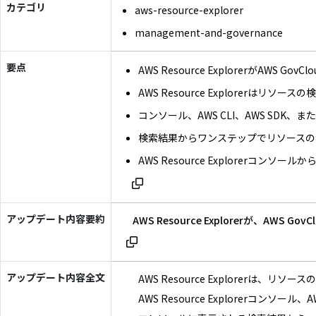
カテゴリ
aws-resource-explorer
management-and-governance
要点
AWS Resource ExplorerがAWS Go
AWS Resource Explorerは
コンソール、AWS CLI、AWS SDK、ま
検索結果からワンステップでリソースの
AWS Resource Explorerコンソ
アップデート内容要約
AWS Resource Explorerが、
アップデート内容全文
AWS Resource Explorerは
AWS Resource Explorerコンソー