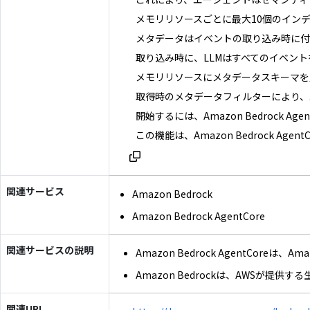
メモリリソースごとに最大10個のインデ
メタデータはイベントの取り込み時に付
取り込み時に、LLMはすべてのイベン
メモリリソースにメタデータスキーマを
取得時のメタデータフィルターにより、
開始するには、Amazon Bedrock A
この機能は、Amazon Bedrock A
関連サービス
Amazon Bedrock
Amazon Bedrock AgentCore
関連サービスの説明
Amazon Bedrock Agent
Amazon Bedrockは、AWSが提
関連URL