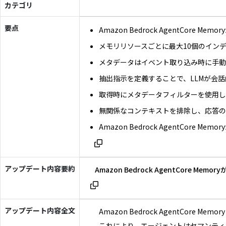
カテゴリ
要点
Amazon Bedrock AgentCor
メモリリソースごとに最大10個のインデック
メタデータはイベント取り込み時に手動
抽出指示を定義することで、LLMが会
取得時にメタデータフィルターを使用し
無関係なコンテキストを排除し、応答
Amazon Bedrock AgentCore
アップデート内容要約
Amazon Bedrock Agent
アップデート内容全文
Amazon Bedrock AgentCo
これにより、エージェントはセマンティ