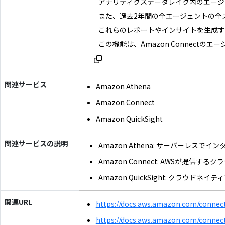
アナリティクスデータレイク内のエージ
また、過去2年間の全エージェントの全
これらのレポートやインサイトを生成するには
この機能は、Amazon Connect
関連サービス
Amazon Athena
Amazon Connect
Amazon QuickSight
関連サービスの説明
Amazon Athena: サーバーレ
Amazon Connect: AWS
Amazon QuickSight: ク
関連URL
https://docs.aws.amazon.com/connec
https://docs.aws.amazon.com/connect