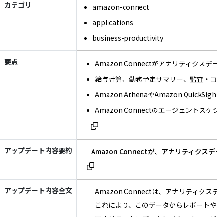
カテゴリ
amazon-connect
applications
business-productivity
要点
Amazon Connectがアナリティ
給与計算、勤務予定サマリー、監査・コ
Amazon AthenaやAmazon Qu
Amazon Connectのエージェン
アップデート内容要約
Amazon Connectが、アナリ
アップデート内容全文
Amazon Connectは、アナリ
これにより、このデータからレポートや