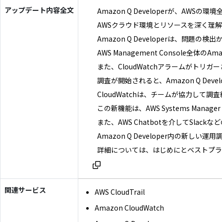
アップデート内容全文
Amazon Q Developerが、A
AWSクラウド環境とリソースを深く理
Amazon Q Developerは、
AWS Management Console
また、CloudWatchアラームがトリ
調査が開始されると、Amazon Q Dev
CloudWatchは、チームが協力
この新機能は、AWS Systems Man
また、AWS Chatbotを介してSla
Amazon Q Developer内の
詳細については、はじめにとベストプラ
関連サービス
AWS CloudTrail
Amazon CloudWatch