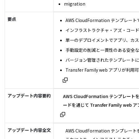
migration
要点
AWS CloudFormation テンプレート
インフラストラクチャ・アズ・コー
単一のデプロイメントでアプリ、カス
手動設定の削減と一貫性のある安全
バージョン管理されたテンプレート
Transfer Family web アプ
アップデート内容要約
AWS CloudFormation テンプ
ードを通じて Transfer Famil
アップデート内容全文
AWS CloudFormation テンプ