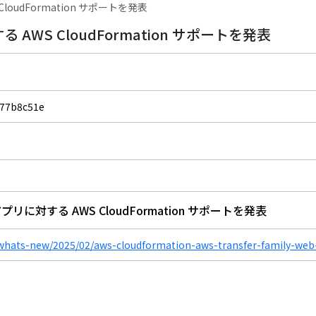
S CloudFormation サポートを発表
対する AWS CloudFormation サポートを発表
77b8c51e
web アプリに対する AWS CloudFormation サポートを発表
whats-new/2025/02/aws-cloudformation-aws-transfer-family-web