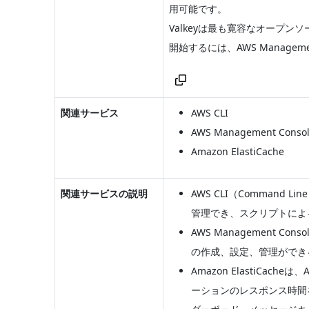
用可能です。
Valkeyは最も寛容なオープンソ
開始するには、AWS Managem
関連サービス
AWS CLI
AWS Management Conso
Amazon ElastiCache
関連サービスの説明
AWS CLI（Comman
管理でき、スクリプトによる
AWS Management
の作成、設定、管理ができ
Amazon ElastiC
ーションのレスポンス時間